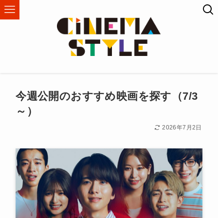
今週公開のおすすめ映画を探す（7/3
～）
2026年7月2日