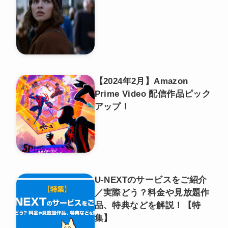
【2024年2月】Amazon
Prime Video 配信作品ピック
アップ！
U-NEXTのサービスをご紹介
／実際どう？料金や見放題作
品、特典などを解説！【特
集】