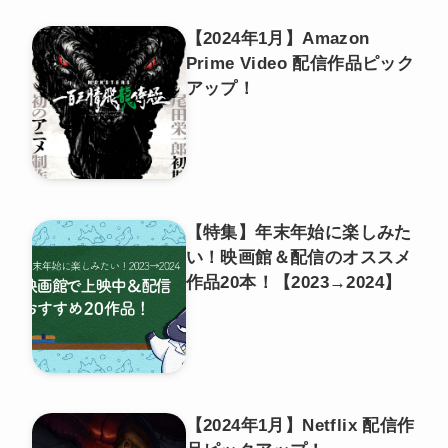
【2024年1月】Amazon
Prime Video 配信作品ピック
アップ！
【特集】年末年始に楽しみた
い！映画館＆配信のオススメ
作品20本！【2023→2024】
【2024年1月】Netflix 配信作