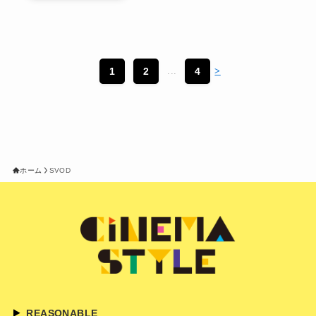
1
2
...
4
>
ホーム
SVOD
REASONABLE