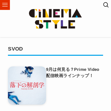
SVOD
9月は何見る？Prime Video
配信映画ラインナップ！