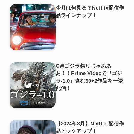
今月は何見る？Netflix配信作
品ラインナップ！
GWゴジラ祭りじゃああ
あ！！Prime Videoで『ゴジ
ラ-1.0』含む30+2作品を一挙
配信！
【2024年3月】Netflix 配信作
品ピックアップ！