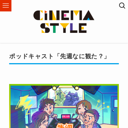
ポッドキャスト「先週なに観た？」