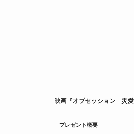
映画『オブセッション 災愛
プレゼント概要