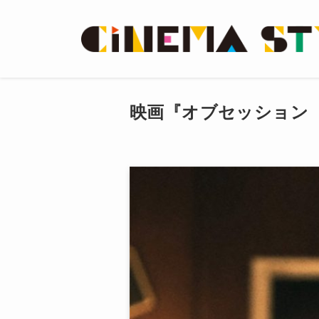
映画『オブセッション