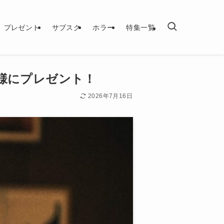
プレゼント
サブスク
ホラー
特集一覧
様にプレゼント！
2026年7月16日