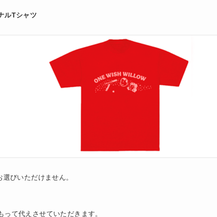
ナルTシャツ
お選びいただけません。
もって代えさせていただきます。