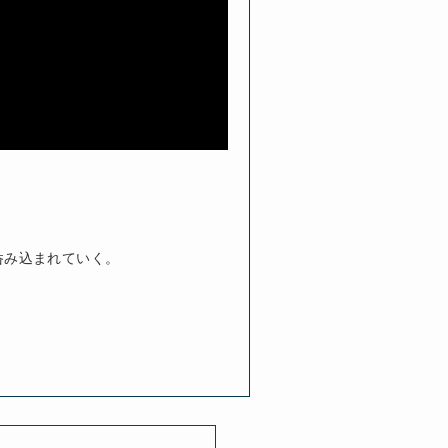
呑み込まれていく。