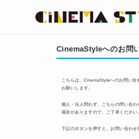
CinemaStyleへのお
こちらは、CinemaStyleへのお
お願いします。
個人・法人問わず、こちらの問い合わ
場合がありますので、ご了承ください
下記のボタンを押すと、お問い合わせ用