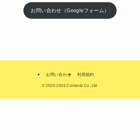
お問い合わせ（Googleフォーム）
お問い合わせ
利用規約
©
2020-2026 Contents Co.,Ltd.