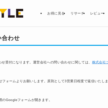
お得に見る
リサーチ
レビュー
問い合わせ
問い合わせ受付になります。運営会社への問い合わせに関しては、
株式会社
せフォームよりお願いします。原則として3営業日程度で返信いたし
。
のGoogleフォームが開きます。