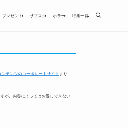
プレゼント
サブスク
ホラー
特集一覧
コンテンツのコーポレートサイト
より
ますが、内容によってはお返しできない