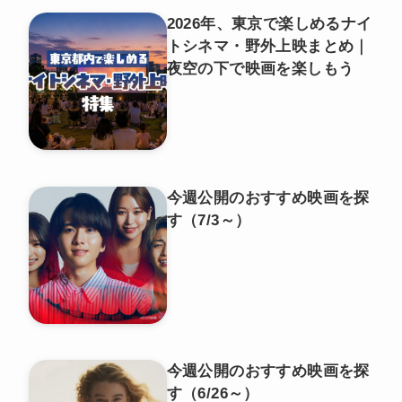
2026年、東京で楽しめるナイ
トシネマ・野外上映まとめ｜
夜空の下で映画を楽しもう
今週公開のおすすめ映画を探
す（7/3～）
今週公開のおすすめ映画を探
す（6/26～）