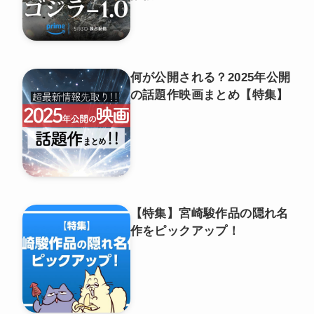
何が公開される？2025年公開
の話題作映画まとめ【特集】
【特集】宮崎駿作品の隠れ名
作をピックアップ！