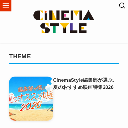
THEME
CinemaStyle編集部が選ぶ、
夏のおすすめ映画特集2026