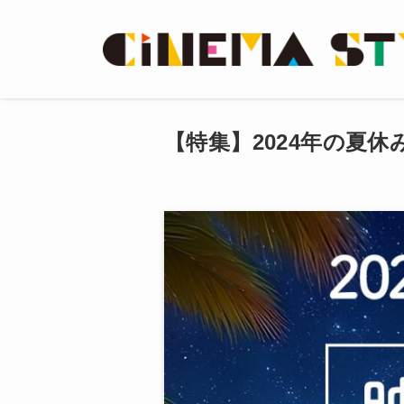
【特集】2024年の夏