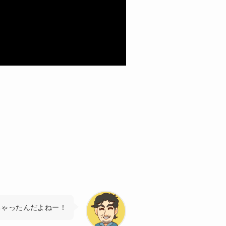
ちゃったんだよねー！