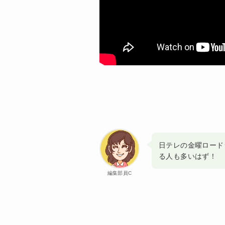
日テレの金曜ロード
る人も多いはず！
編集部員C