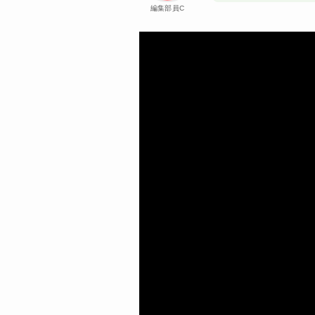
編集部員C