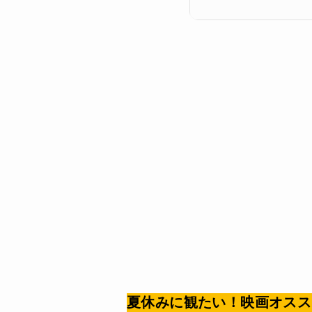
夏休みに観たい！映画オスス