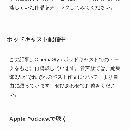
逃していた作品をチェックしてみてください。
ポッドキャスト配信中
この記事はCinemaStyleポッドキャストでのトー
クをもとに再構成しています。音声版では、編集
部3人がそれぞれのベスト作品について、より自
由に語っています。ぜひあわせてお聴きくださ
い。
Apple Podcastで聴く