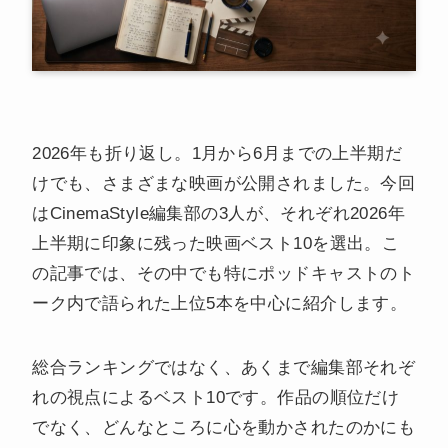
2026年も折り返し。1月から6月までの上半期だ
けでも、さまざまな映画が公開されました。今回
はCinemaStyle編集部の3人が、それぞれ2026年
上半期に印象に残った映画ベスト10を選出。こ
の記事では、その中でも特にポッドキャストのト
ーク内で語られた上位5本を中心に紹介します。
総合ランキングではなく、あくまで編集部それぞ
れの視点によるベスト10です。作品の順位だけ
でなく、どんなところに心を動かされたのかにも