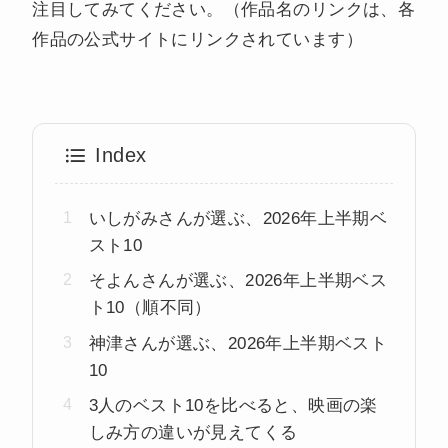
注目してみてください。（作品名のリンクは、各
作品の公式サイトにリンクされています）
Index
いしがみさんが選ぶ、2026年上半期ベ
スト10
そよんさんが選ぶ、2026年上半期ベス
ト10（順不同）
神津さんが選ぶ、2026年上半期ベスト
10
3人のベスト10を比べると、映画の楽
しみ方の違いが見えてくる