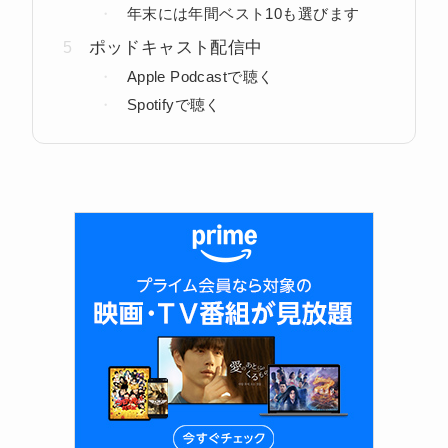
年末には年間ベスト10も選びます
ポッドキャスト配信中
Apple Podcastで聴く
Spotifyで聴く