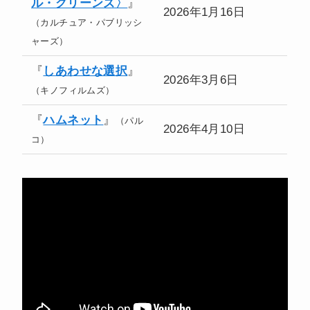
ル・グリーンズ〉
』
2026年1月16日
（カルチュア・パブリッシ
ャーズ）
『
しあわせな選択
』
2026年3月6日
（キノフィルムズ）
『
ハムネット
』
（パル
2026年4月10日
コ）