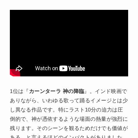
1位は『
カーンターラ 神の降臨
』。インド映画で
ありながら、いわゆる歌って踊るイメージとは少
し異なる作品です。特にラスト10分の迫力は圧
倒的で、神が憑依するような場面の熱量が強烈に
残ります。そのシーンを観るためだけでも価値が
ある、と言えるほどのインパクトがありました。