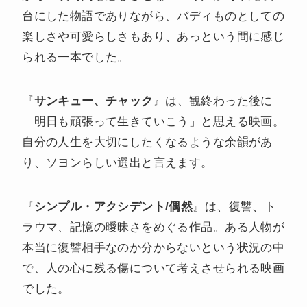
台にした物語でありながら、バディものとしての
楽しさや可愛らしさもあり、あっという間に感じ
られる一本でした。
『
サンキュー、チャック
』は、観終わった後に
「明日も頑張って生きていこう」と思える映画。
自分の人生を大切にしたくなるような余韻があ
り、ソヨンらしい選出と言えます。
『
シンプル・アクシデント/偶然
』は、復讐、ト
ラウマ、記憶の曖昧さをめぐる作品。ある人物が
本当に復讐相手なのか分からないという状況の中
で、人の心に残る傷について考えさせられる映画
でした。