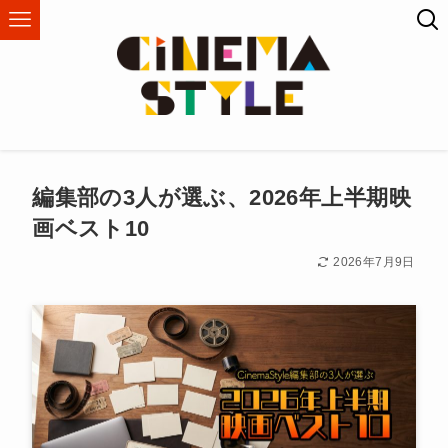
編集部の3人が選ぶ、2026年上半期映
画ベスト10
2026年7月9日