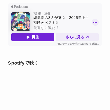
Spotifyで聴く