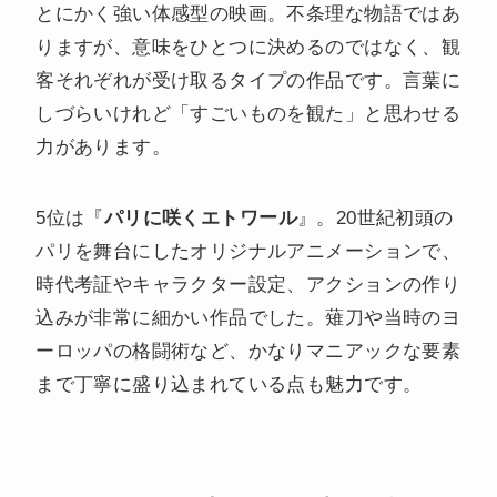
とにかく強い体感型の映画。不条理な物語ではあ
りますが、意味をひとつに決めるのではなく、観
客それぞれが受け取るタイプの作品です。言葉に
しづらいけれど「すごいものを観た」と思わせる
力があります。
5位は『
パリに咲くエトワール
』。20世紀初頭の
パリを舞台にしたオリジナルアニメーションで、
時代考証やキャラクター設定、アクションの作り
込みが非常に細かい作品でした。薙刀や当時のヨ
ーロッパの格闘術など、かなりマニアックな要素
まで丁寧に盛り込まれている点も魅力です。