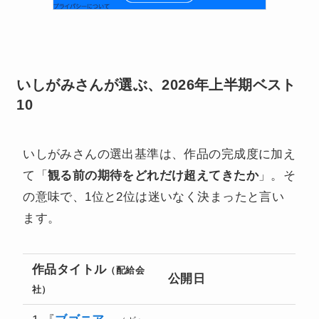
いしがみさんが選ぶ、2026年上半期ベスト
10
いしがみさんの選出基準は、作品の完成度に加え
て「
観る前の期待をどれだけ超えてきたか
」。そ
の意味で、1位と2位は迷いなく決まったと言い
ます。
作品タイトル
（配給会
公開日
社）