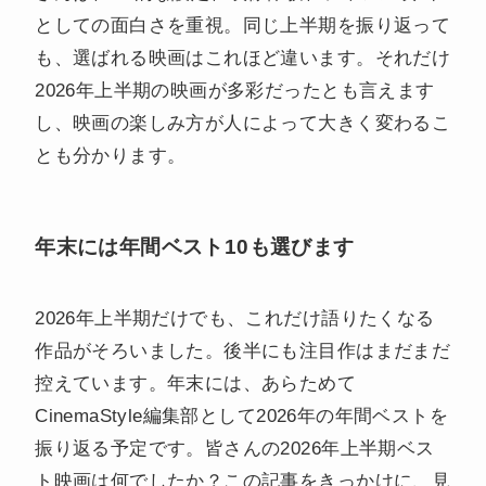
としての面白さを重視。同じ上半期を振り返って
も、選ばれる映画はこれほど違います。それだけ
2026年上半期の映画が多彩だったとも言えます
し、映画の楽しみ方が人によって大きく変わるこ
とも分かります。
年末には年間ベスト10も選びます
2026年上半期だけでも、これだけ語りたくなる
作品がそろいました。後半にも注目作はまだまだ
控えています。年末には、あらためて
CinemaStyle編集部として2026年の年間ベストを
振り返る予定です。皆さんの2026年上半期ベス
ト映画は何でしたか？この記事をきっかけに、見