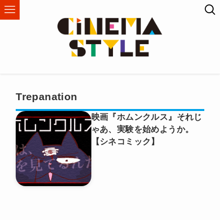
Trepanation
映画『ホムンクルス』それじ
ゃあ、実験を始めようか。
【シネコミック】