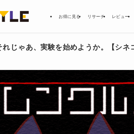
お得に見る
リサーチ
レビュー
それじゃあ、実験を始めようか。【シネ