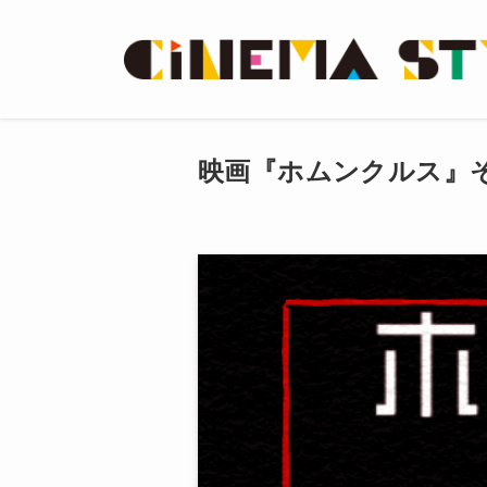
映画『ホムンクルス』