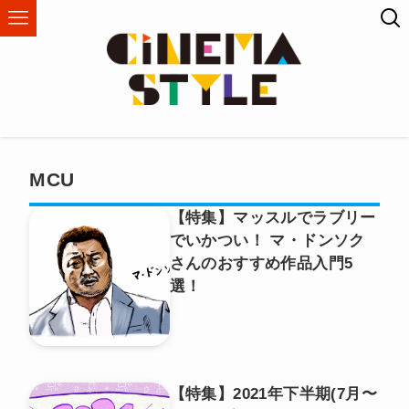
MCU
【特集】マッスルでラブリー
でいかつい！ マ・ドンソク
さんのおすすめ作品入門5
選！
【特集】2021年下半期(7月〜