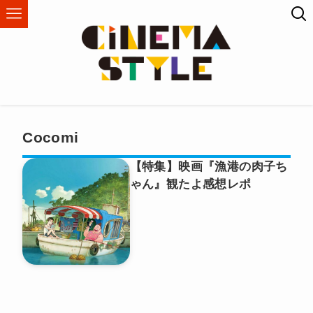
Cocomi
【特集】映画『漁港の肉子ち
ゃん』観たよ感想レポ