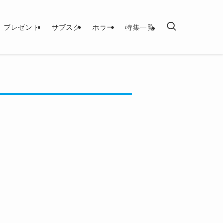
プレゼント
サブスク
ホラー
特集一覧