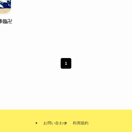
降臨卍
1
お問い合わせ
利用規約