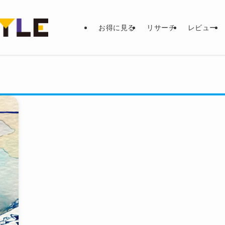
お得に見る
リサーチ
レビュー