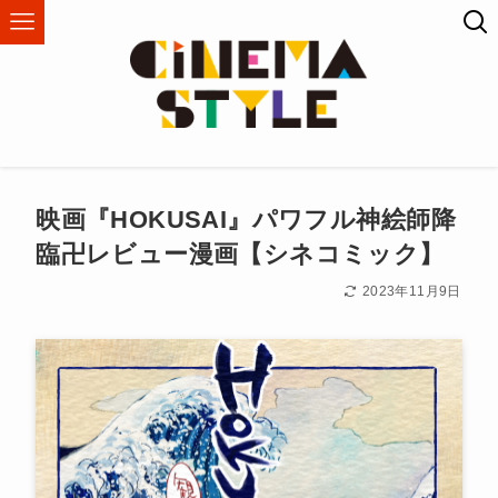
映画『HOKUSAI』パワフル神絵師降
臨卍レビュー漫画【シネコミック】
2023年11月9日