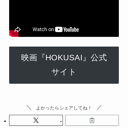
映画『HOKUSAI』公式
サイト
よかったらシェアしてね！