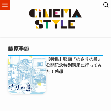
藤原季節
【特集】映画『のさりの島』
公開記念特別講座に行ってみ
た！感想