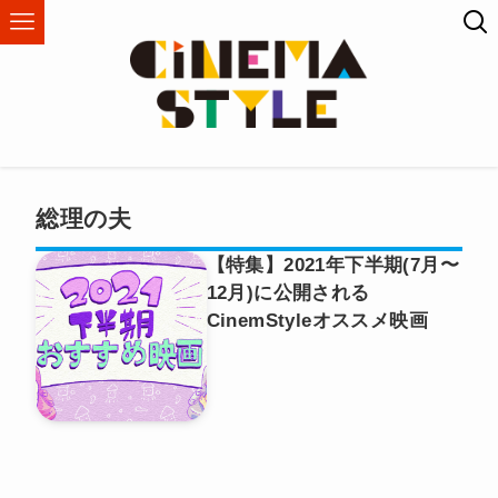
総理の夫
【特集】2021年下半期(7月〜
12月)に公開される
CinemStyleオススメ映画