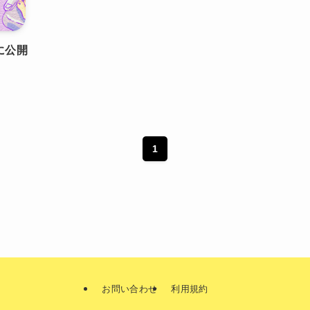
)に公開
1
お問い合わせ
利用規約