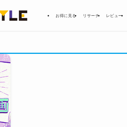
お得に見る
リサーチ
レビュー