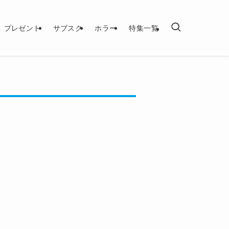
プレゼント
サブスク
ホラー
特集一覧