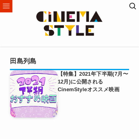
田島列島
【特集】2021年下半期(7月〜
12月)に公開される
CinemStyleオススメ映画