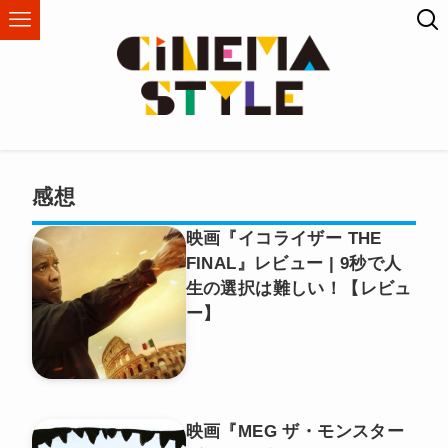
感想
映画『イコライザー THE
FINAL』レビュー | 9秒で人
生の選択は難しい！【レビュ
ー】
映画『MEG ザ・モンスター