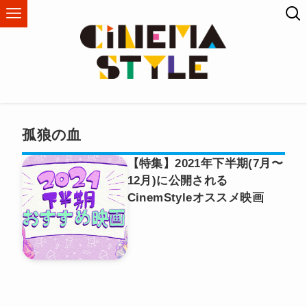
孤狼の血
【特集】2021年下半期(7月〜
12月)に公開される
CinemStyleオススメ映画