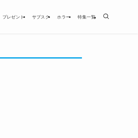
プレゼント
サブスク
ホラー
特集一覧