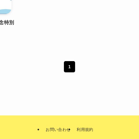
念特別
1
お問い合わせ
利用規約