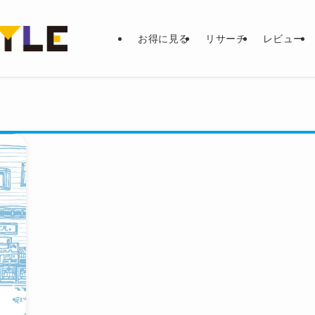
お得に見る
リサーチ
レビュー