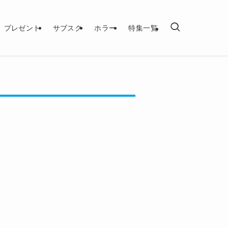
プレゼント
サブスク
ホラー
特集一覧