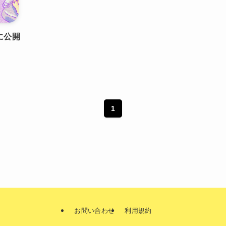
)に公開
1
お問い合わせ
利用規約