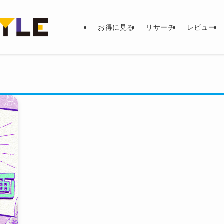
お得に見る
リサーチ
レビュー