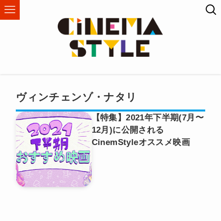
ヴィンチェンゾ・ナタリ
【特集】2021年下半期(7月〜
12月)に公開される
CinemStyleオススメ映画