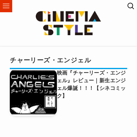
チャーリーズ・エンジェル
映画『チャーリーズ・エンジ
ェル』レビュー｜新生エンジ
ェル爆誕！！！【シネコミッ
ク】