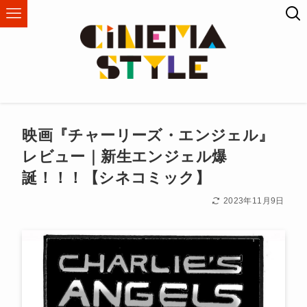
映画『チャーリーズ・エンジェル』
レビュー｜新生エンジェル爆
誕！！！【シネコミック】
2023年11月9日