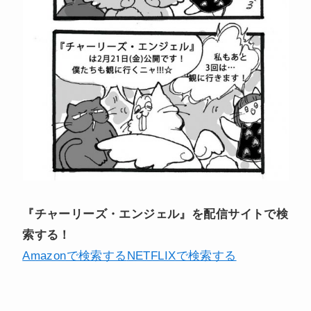
『チャーリーズ・エンジェル』を配信サイトで検
索する！
Amazonで検索する
NETFLIXで検索する