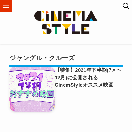
ジャングル・クルーズ
【特集】2021年下半期(7月〜
12月)に公開される
CinemStyleオススメ映画