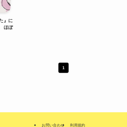
た』に
 ほぼ
1
お問い合わせ
利用規約