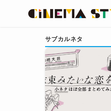
サブカルネタ