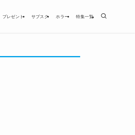
プレゼント
サブスク
ホラー
特集一覧