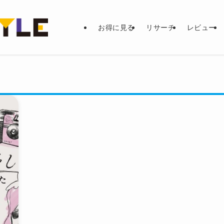
お得に見る
リサーチ
レビュー