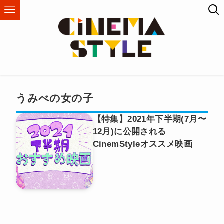
うみべの女の子
【特集】2021年下半期(7月〜
12月)に公開される
CinemStyleオススメ映画