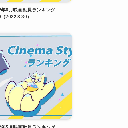
22年8月映画動員ランキング
0（2022.8.30）
22年5月映画動員ランキング