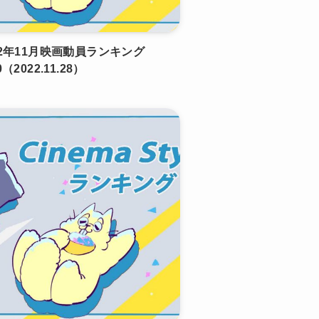
22年11月映画動員ランキング
（2022.11.28）