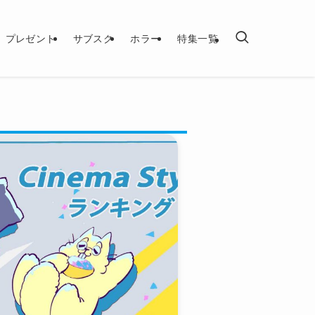
プレゼント
サブスク
ホラー
特集一覧