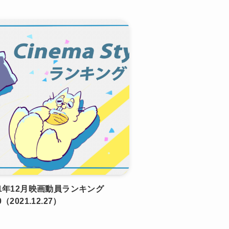
21年12月映画動員ランキング
（2021.12.27）