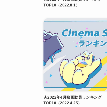
TOP10（2022.8.1）
★2022年4月映画動員ランキング
TOP10（2022.4.25）