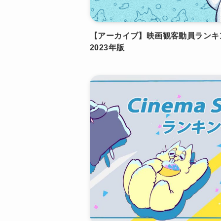
【アーカイブ】映画観客動員ランキ
2023年版