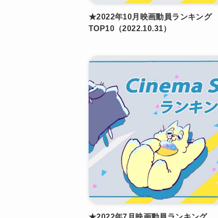
★2022年10月映画動員ランキング
TOP10（2022.10.31）
★2022年7月映画動員ランキング