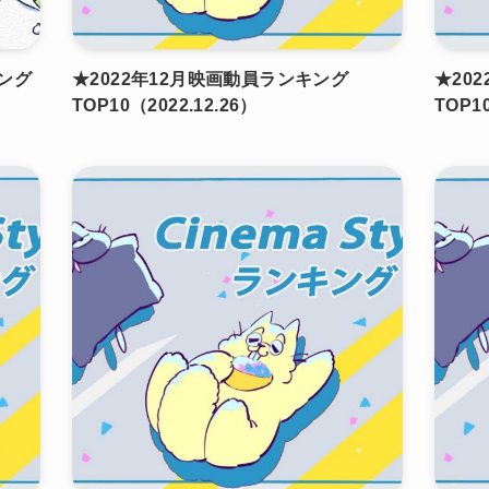
ング
★2022年12月映画動員ランキング
★20
TOP10（2022.12.26）
TOP10