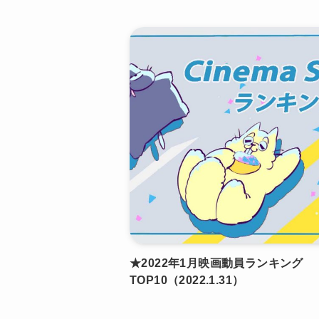
★2022年1月映画動員ランキング
TOP10（2022.1.31）