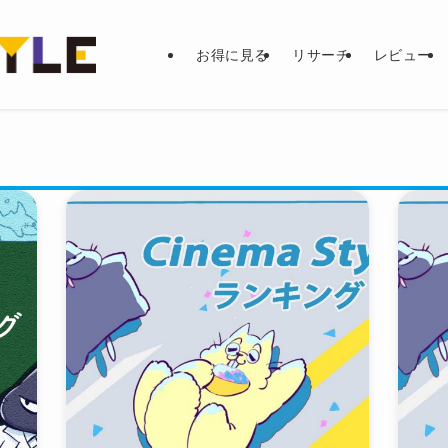
お得に見る
リサーチ
レビュー