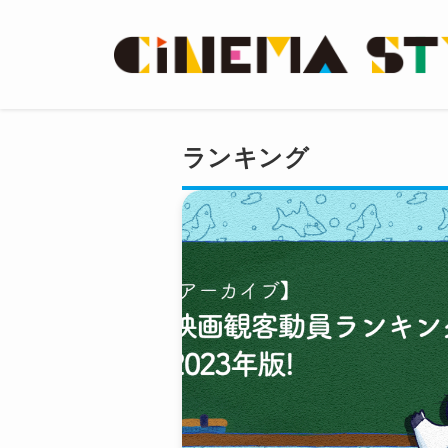
ランキング