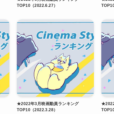
TOP10（2022.6.27）
TOP1
★2022年3月映画動員ランキング
★20
TOP10（2022.3.28）
TOP1