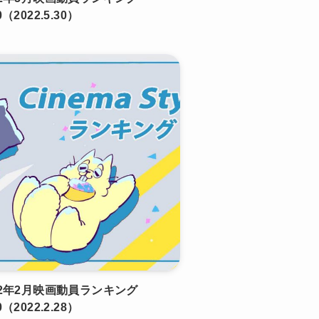
0（2022.5.30）
22年2月映画動員ランキング
0（2022.2.28）