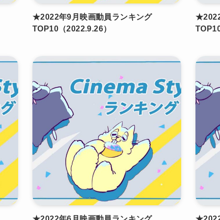
★2022年9月映画動員ランキング
★20
TOP10（2022.9.26）
TOP1
★2022年6月映画動員ランキング
★20