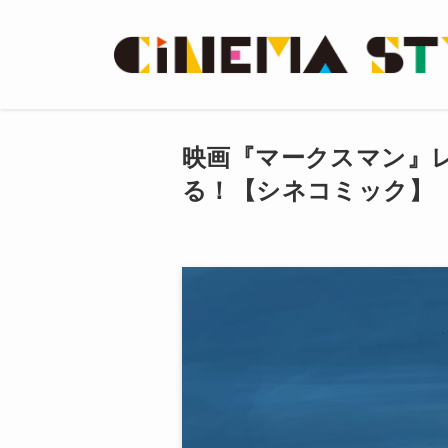
映画『マークスマン』
る！【シネコミック】