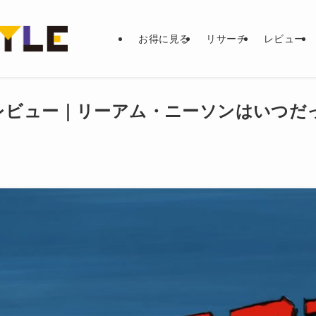
お得に見る
リサーチ
レビュー
レビュー｜リーアム・ニーソンはいつだ