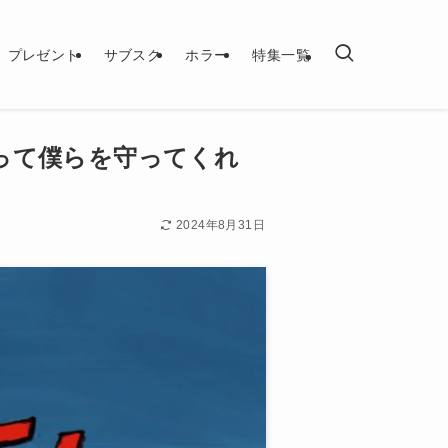
プレゼント
サブスク
ホラー
特集一覧
って僕らを守ってくれ
2024年8月31日