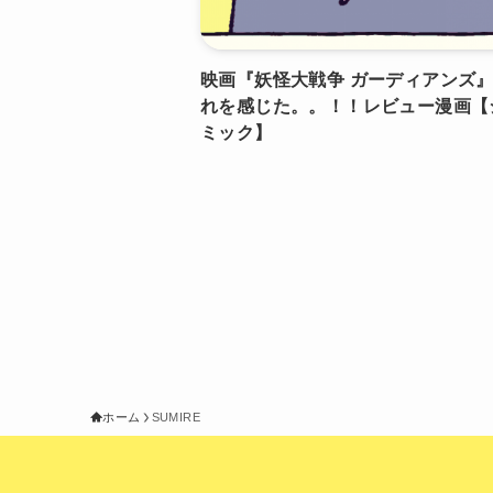
映画『妖怪大戦争 ガーディアンズ
れを感じた。。！！レビュー漫画【
ミック】
ホーム
SUMIRE