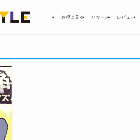
お得に見る
リサーチ
レビュー