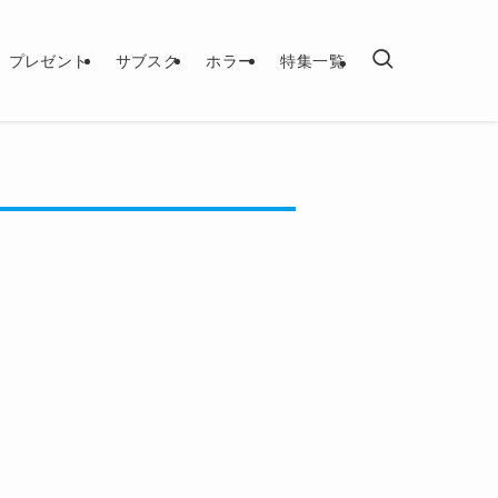
プレゼント
サブスク
ホラー
特集一覧