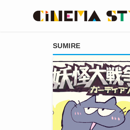
SUMIRE