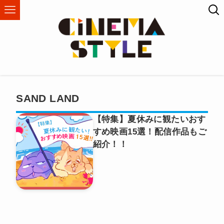
SAND LAND
【特集】夏休みに観たいおす
すめ映画15選！配信作品もご
紹介！！