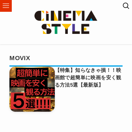
MOVIX
【特集】知らなきゃ損！！映
画館で超簡単に映画を安く観
る方法5選【最新版】