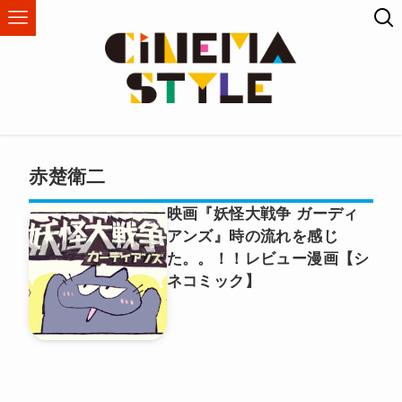
赤楚衛二
映画『妖怪大戦争 ガーディ
アンズ』時の流れを感じ
た。。！！レビュー漫画【シ
ネコミック】