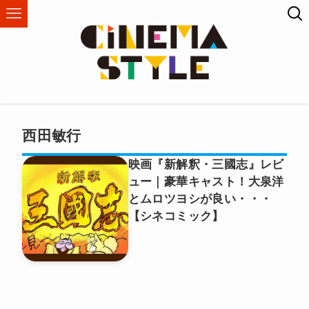
西田敏行
映画『新解釈・三國志』レビ
ュー｜豪華キャスト！大泉洋
とムロツヨシが良い・・・
【シネコミック】