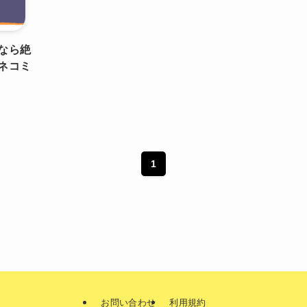
なら絶
ネコミ
1
お問い合わせ
利用規約