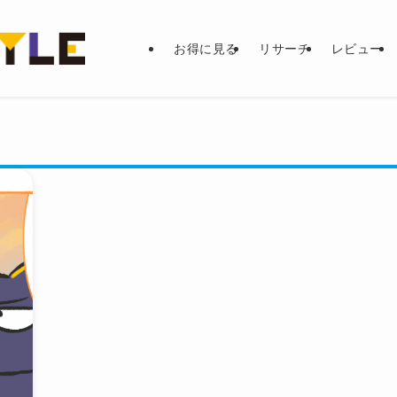
お得に見る
リサーチ
レビュー