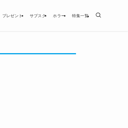
プレゼント
サブスク
ホラー
特集一覧