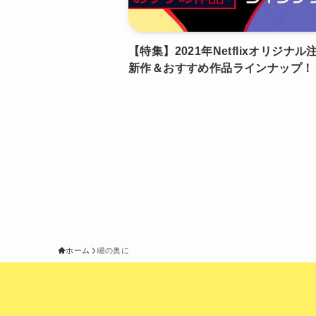
【特集】2021年Netflixオリジナル
新作＆おすすめ作品ラインナップ！
ホーム
瞳の奥に