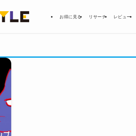
お得に見る
リサーチ
レビュー