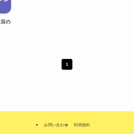
注目の
1
お問い合わせ
利用規約