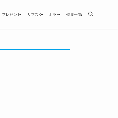
プレゼント
サブスク
ホラー
特集一覧