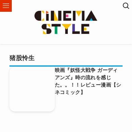
猪股怜生
映画『妖怪大戦争 ガーディ
アンズ』時の流れを感じ
た。。！！レビュー漫画【シ
ネコミック】