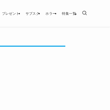
プレゼント
サブスク
ホラー
特集一覧