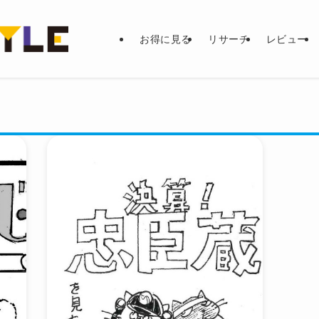
お得に見る
リサーチ
レビュー