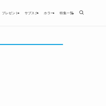
プレゼント
サブスク
ホラー
特集一覧