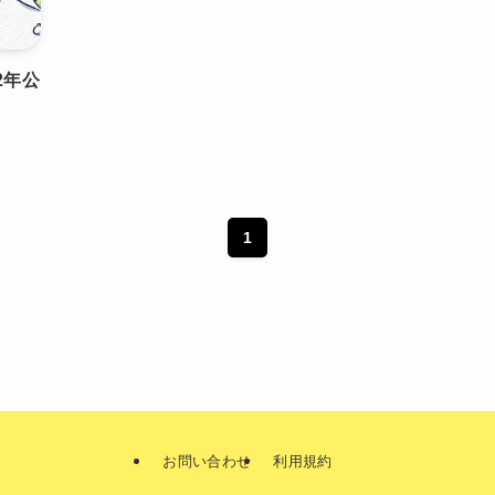
2年公
1
お問い合わせ
利用規約