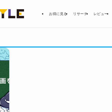
お得に見る
リサーチ
レビュー