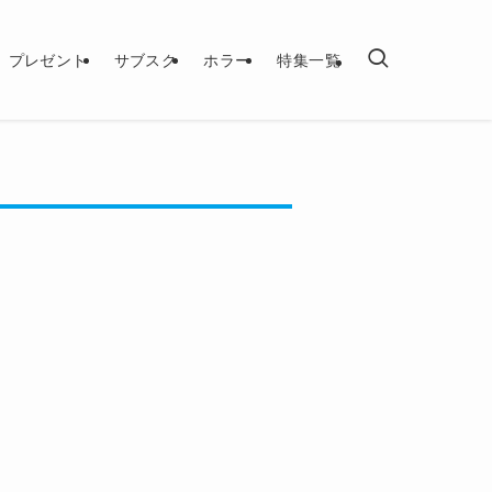
プレゼント
サブスク
ホラー
特集一覧