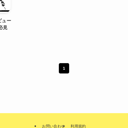
ビュー
必見
1
お問い合わせ
利用規約