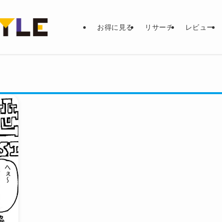
お得に見る
リサーチ
レビュー