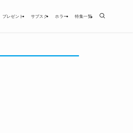
プレゼント
サブスク
ホラー
特集一覧