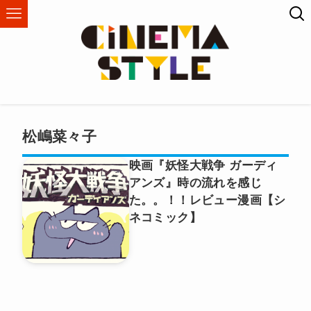
松嶋菜々子
映画『妖怪大戦争 ガーディ
アンズ』時の流れを感じ
た。。！！レビュー漫画【シ
ネコミック】