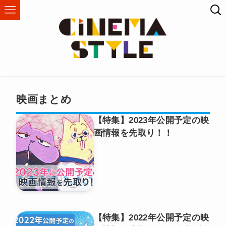
映画まとめ
【特集】2023年公開予定の映
画情報を先取り！！
【特集】2022年公開予定の映