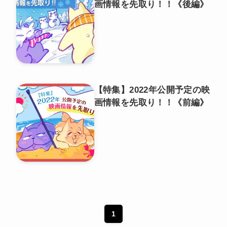
画情報を先取り！！《後編》
【特集】2022年公開予定の映
画情報を先取り！！《前編》
1