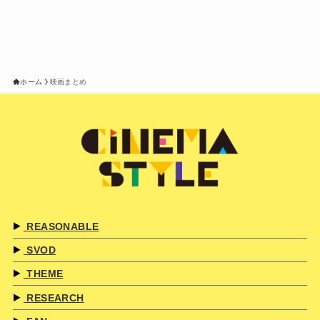
ホーム
映画まとめ
REASONABLE
SVOD
THEME
RESEARCH