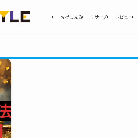
お得に見る
リサーチ
レビュー