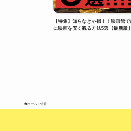
【特集】知らなきゃ損！！映画館で
に映画を安く観る方法5選【最新版
ホーム
情報