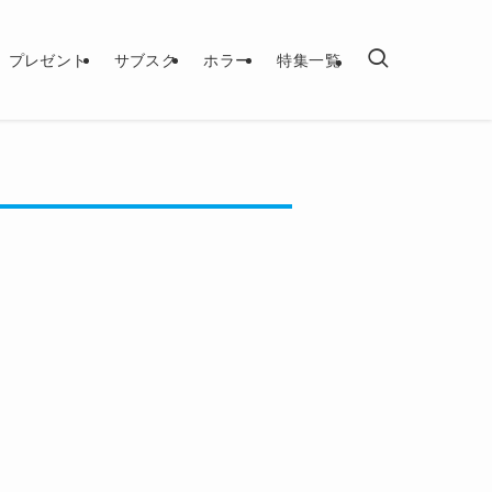
プレゼント
サブスク
ホラー
特集一覧