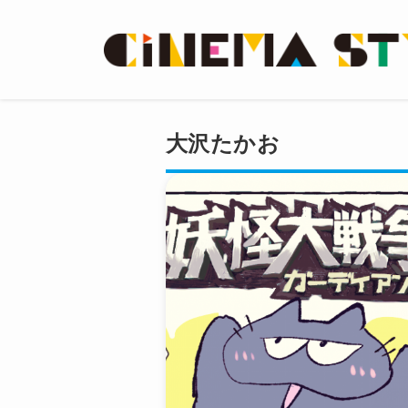
大沢たかお