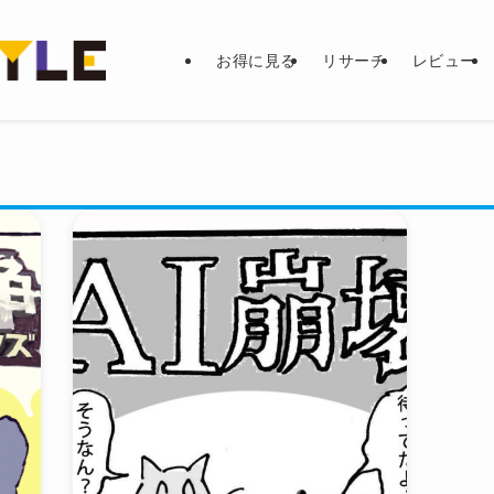
お得に見る
リサーチ
レビュー