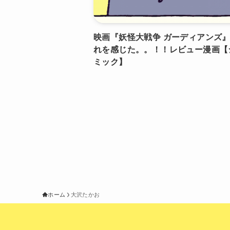
映画『妖怪大戦争 ガーディアンズ
れを感じた。。！！レビュー漫画【
ミック】
ホーム
大沢たかお