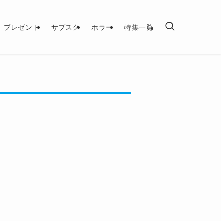
プレゼント
サブスク
ホラー
特集一覧