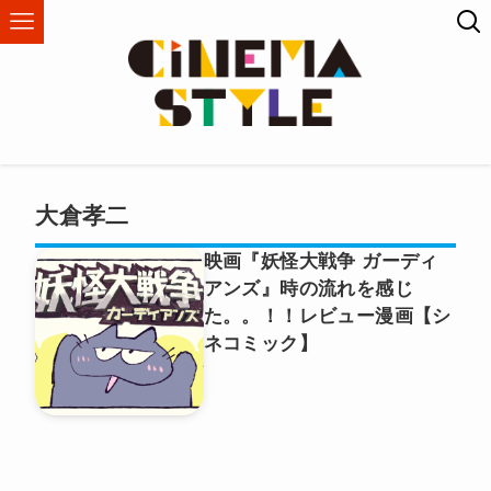
大倉孝二
映画『妖怪大戦争 ガーディ
アンズ』時の流れを感じ
た。。！！レビュー漫画【シ
ネコミック】