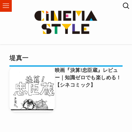
堤真一
映画『決算!忠臣蔵』レビュ
ー｜知識ゼロでも楽しめる！
【シネコミック】