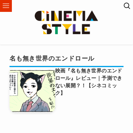
名も無き世界のエンドロール
映画『名も無き世界のエンド
ロール』レビュー｜予測でき
ない展開？！【シネコミッ
ク】