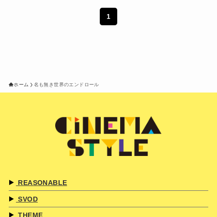
1
ホーム
名も無き世界のエンドロール
REASONABLE
SVOD
THEME