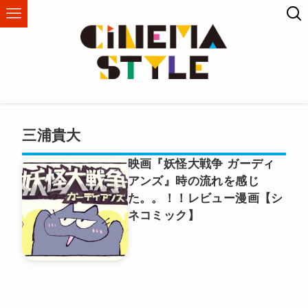
三浦貴大
映画『妖怪大戦争 ガーディ
アンズ』時の流れを感じ
た。。！！レビュー漫画【シ
ネコミック】